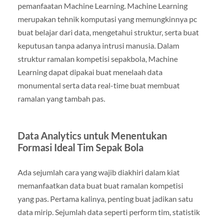
pemanfaatan Machine Learning. Machine Learning
merupakan tehnik komputasi yang memungkinnya pc
buat belajar dari data, mengetahui struktur, serta buat
keputusan tanpa adanya intrusi manusia. Dalam
struktur ramalan kompetisi sepakbola, Machine
Learning dapat dipakai buat menelaah data
monumental serta data real-time buat membuat
ramalan yang tambah pas.
Data Analytics untuk Menentukan
Formasi Ideal Tim Sepak Bola
Ada sejumlah cara yang wajib diakhiri dalam kiat
memanfaatkan data buat buat ramalan kompetisi
yang pas. Pertama kalinya, penting buat jadikan satu
data mirip. Sejumlah data seperti perform tim, statistik