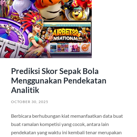
Prediksi Skor Sepak Bola
Menggunakan Pendekatan
Analitik
OCTOBER 30, 2025
Berbicara berhubungan kiat memanfaatkan data buat
buat ramalan kompetisi yang cocok, antara lain
pendekatan yang waktu ini kembali tenar merupakan