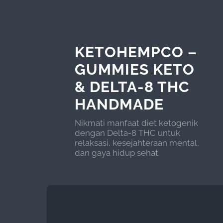
KETOHEMPCO –
GUMMIES KETO
& DELTA-8 THC
HANDMADE
Nikmati manfaat diet ketogenik
dengan Delta-8 THC untuk
relaksasi, kesejahteraan mental,
dan gaya hidup sehat.