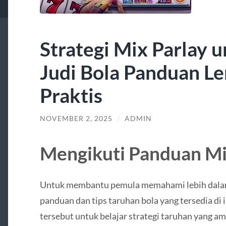
Strategi Mix Parlay 
Judi Bola Panduan L
Praktis
NOVEMBER 2, 2025
/
ADMIN
Mengikuti Panduan Mi
Untuk membantu pemula memahami lebih dala
panduan dan tips taruhan bola yang tersedia d
tersebut untuk belajar strategi taruhan yang a