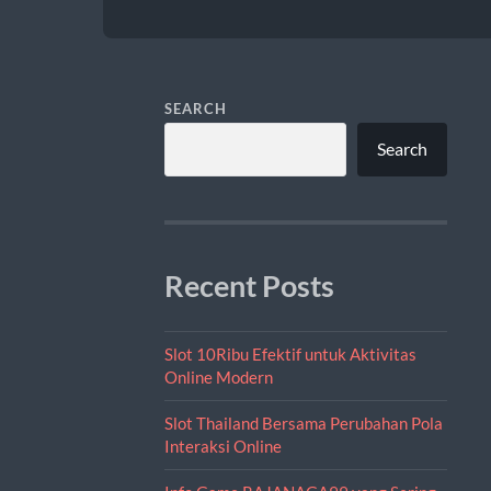
SEARCH
Search
Recent Posts
Slot 10Ribu Efektif untuk Aktivitas
Online Modern
Slot Thailand Bersama Perubahan Pola
Interaksi Online