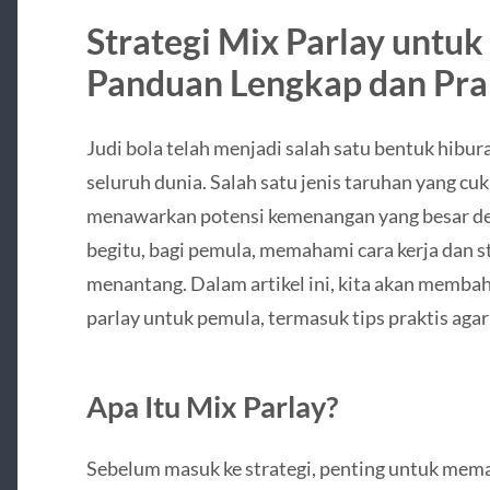
Strategi Mix Parlay untuk
Panduan Lengkap dan Pra
Judi bola telah menjadi salah satu bentuk hibur
seluruh dunia. Salah satu jenis taruhan yang cu
menawarkan potensi kemenangan yang besar deng
begitu, bagi pemula, memahami cara kerja dan st
menantang. Dalam artikel ini, kita akan memba
parlay untuk pemula, termasuk tips praktis agar
Apa Itu Mix Parlay?
Sebelum masuk ke strategi, penting untuk memah