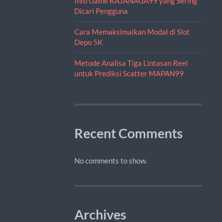
Info Game RAJANAGA99 yang Sering
Dicari Pengguna
Cara Memaksimalkan Modal di Slot
Depo 5K
Metode Analisa Tiga Lintasan Reel
untuk Prediksi Scatter MAPAN99
Recent Comments
No comments to show.
Archives