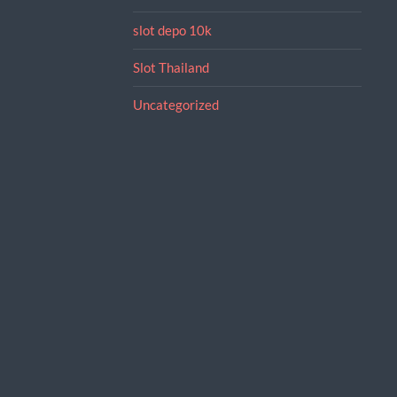
slot depo 10k
Slot Thailand
Uncategorized